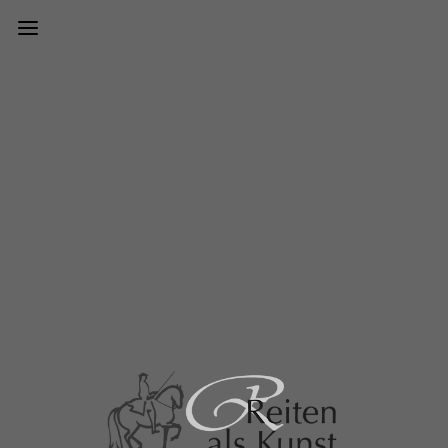
Impressum